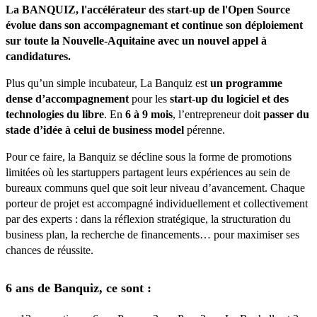
La BANQUIZ, l'accélérateur des start-up de l'Open Source
évolue dans son accompagnemant et continue son déploiement
sur toute la Nouvelle-Aquitaine avec un nouvel appel à
candidatures.
Plus qu’un simple incubateur, La Banquiz est
un programme
dense d’accompagnement
pour les
start-up du logiciel et des
technologies du libre
. En
6 à 9 mois
, l’entrepreneur doit
passer du
stade d’idée à celui de business model
pérenne.
Pour ce faire, la Banquiz se décline sous la forme de promotions
limitées où les startuppers partagent leurs expériences au sein de
bureaux communs quel que soit leur niveau d’avancement. Chaque
porteur de projet est accompagné individuellement et collectivement
par des experts : dans la réflexion stratégique, la structuration du
business plan, la recherche de financements… pour maximiser ses
chances de réussite.
6 ans de Banquiz, ce sont :