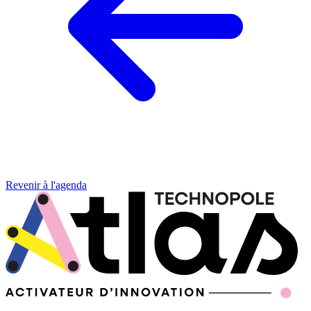
Revenir à l'agenda