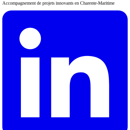
Accompagnement de projets innovants en Charente-Maritime