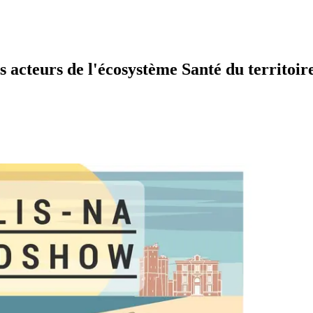
teurs de l'écosystème Santé du territoire