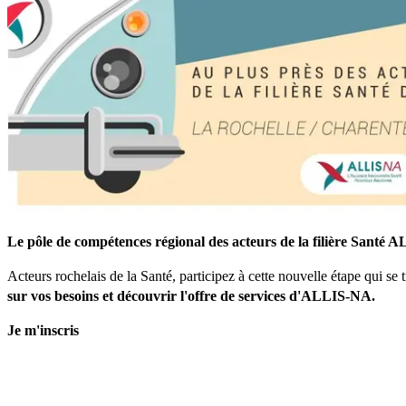
Le pôle de compétences régional des acteurs de la filière Santé 
Acteurs rochelais de la Santé, participez à cette nouvelle étape qui se 
sur vos besoins et découvrir l'offre de services d'ALLIS-NA.
Je m'inscris