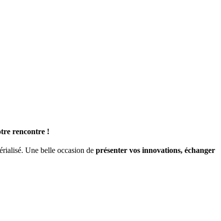
tre rencontre !
rialisé. Une belle occasion de
présenter vos innovations, échanger