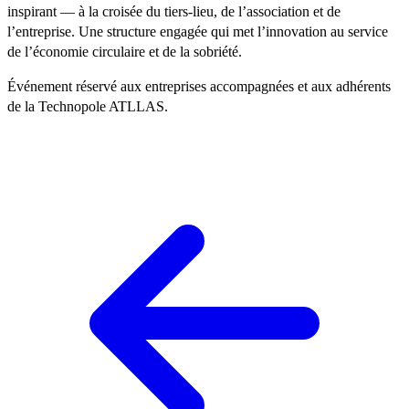
inspirant — à la croisée du tiers-lieu, de l’association et de
l’entreprise. Une structure engagée qui met l’innovation au service
de l’économie circulaire et de la sobriété.
Événement réservé aux entreprises accompagnées et aux adhérents
de la Technopole ATLLAS.