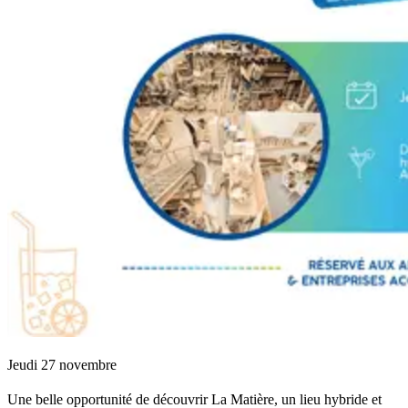
Jeudi 27 novembre
Une belle opportunité de découvrir La Matière, un lieu hybride et