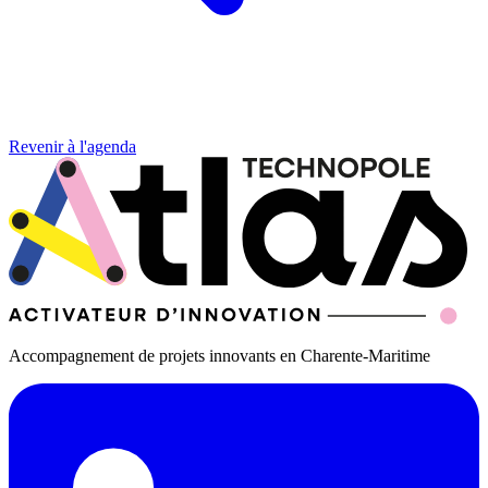
Revenir à l'agenda
Accompagnement de projets innovants en Charente-Maritime