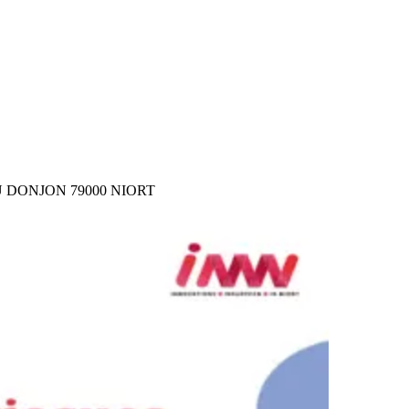
 DONJON 79000 NIORT