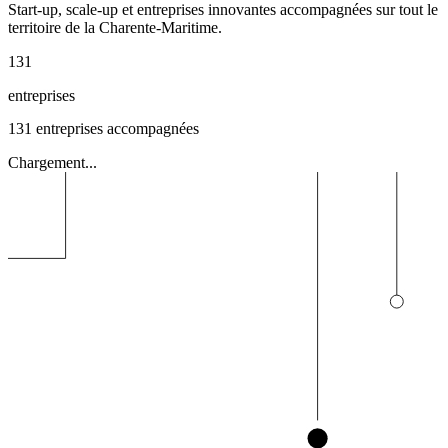
Start-up, scale-up et entreprises innovantes accompagnées sur tout le
territoire de la Charente-Maritime.
131
entreprises
131
entreprises accompagnées
Chargement...