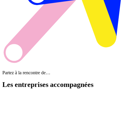
Partez à la rencontre de…
Les entreprises
accompagnées