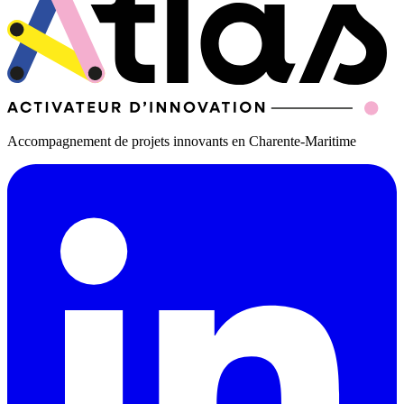
Accompagnement de projets innovants en Charente-Maritime