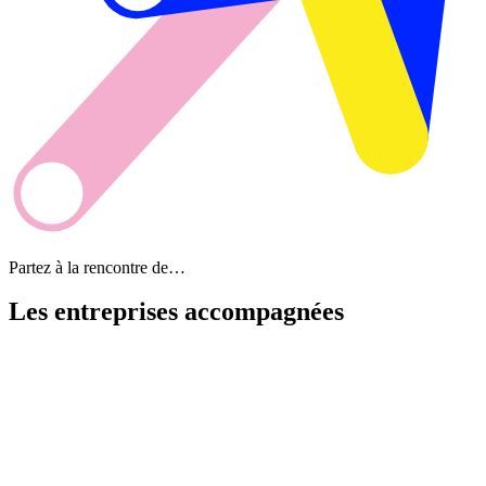
Partez à la rencontre de…
Les entreprises
accompagnées