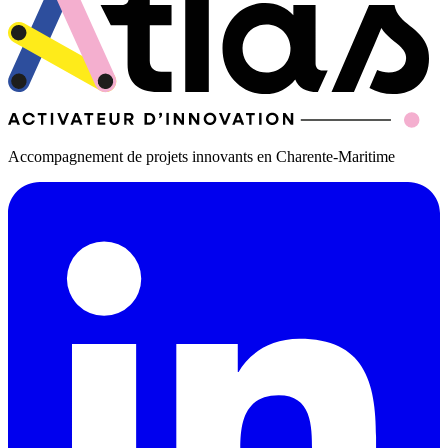
Accompagnement de projets innovants en Charente-Maritime