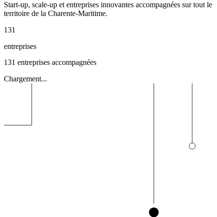
Start-up, scale-up et entreprises innovantes accompagnées sur tout le
territoire de la Charente-Maritime.
131
entreprises
131
entreprises accompagnées
Chargement...