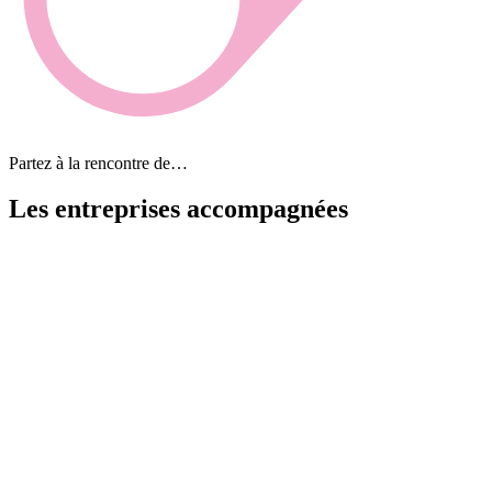
Partez à la rencontre de…
Les entreprises
accompagnées