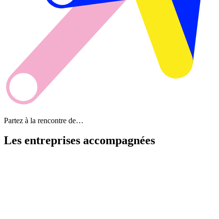
Partez à la rencontre de…
Les entreprises
accompagnées