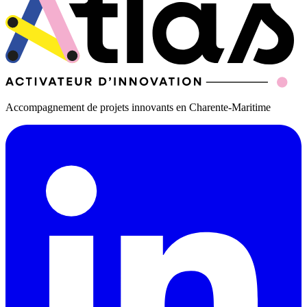
Accompagnement de projets innovants en Charente-Maritime