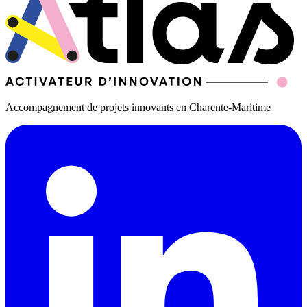
Accompagnement de projets innovants en Charente-Maritime