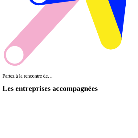
Partez à la rencontre de…
Les entreprises
accompagnées