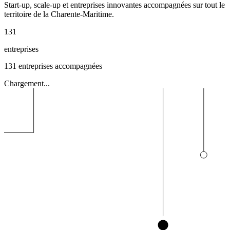
Start-up, scale-up et entreprises innovantes accompagnées sur tout le
territoire de la Charente-Maritime.
131
entreprises
131
entreprises accompagnées
Chargement...